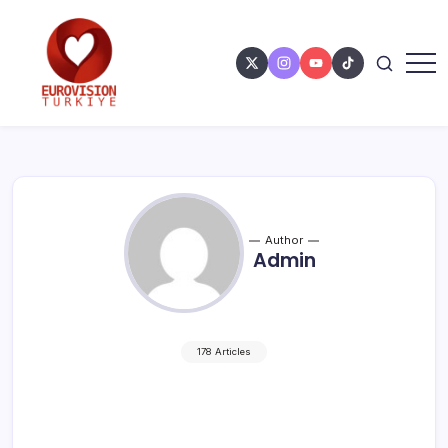
Author
Admin
178 Articles