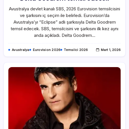
Avustralya devlet kanalı SBS, 2026 Eurovision temsilcisini
ve şarkısını iç seçim ile belirledi. Eurovision’da
Avustralya’yı “Eclipse” adlı şarkısıyla Delta Goodrem
temsil edecek. SBS, temsilcisini ve şarkısını ilk kez aynı
anda açıkladı. Delta Goodrem…
Avustralya
Eurovision 2026
Temsilci 2026
Mart 1, 2026