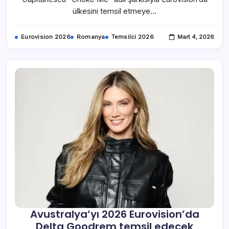
ülkesini temsil etmeye…
Eurovision 2026
Romanya
Temsilci 2026
Mart 4, 2026
Avustralya’yı 2026 Eurovision’da
Delta Goodrem temsil edecek