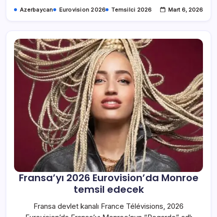
Azerbaycan
Eurovision 2026
Temsilci 2026
Mart 6, 2026
Fransa’yı 2026 Eurovision’da Monroe
temsil edecek
Fransa devlet kanalı France Télévisions, 2026