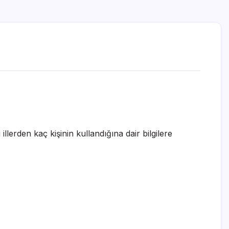
illerden kaç kişinin kullandığına dair bilgilere