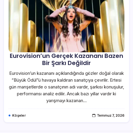
Eurovision’un Gerçek Kazananı Bazen
Bir Şarkı Değildir
Eurovision’un kazananı açıklandığında gözler doğal olarak
“Büyük Ödül”ü havaya kaldıran sanatçıya çevrilir. Ertesi
gün manşetlerde o sanatçının adı vardır, şarkısı konuşulur,
performansı analiz edilir. Ancak bazı yıllar vardır ki
yarışmayı kazanan…
Köşeler
Temmuz 7, 2026