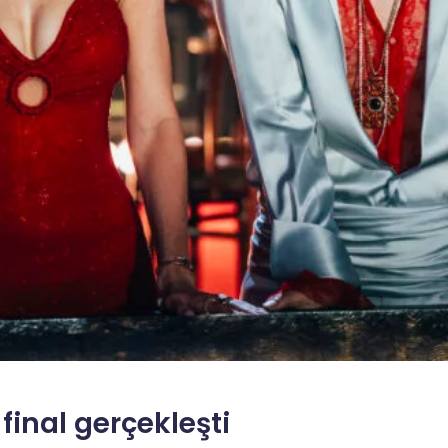
 final gerçekleşti