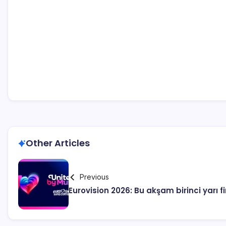
Other Articles
Previous
Eurovision 2026: Bu akşam birinci yarı 