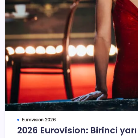
Eurovision 2026
2026 Eurovision: Birinci yarı