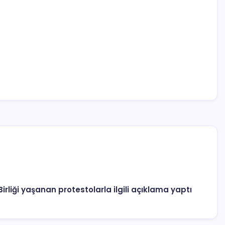
irliği yaşanan protestolarla ilgili açıklama yaptı