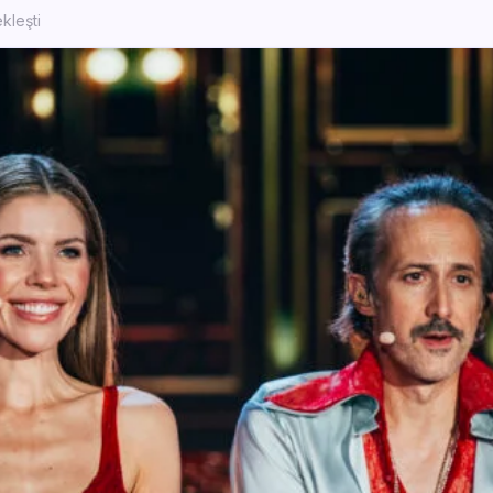
ekleşti