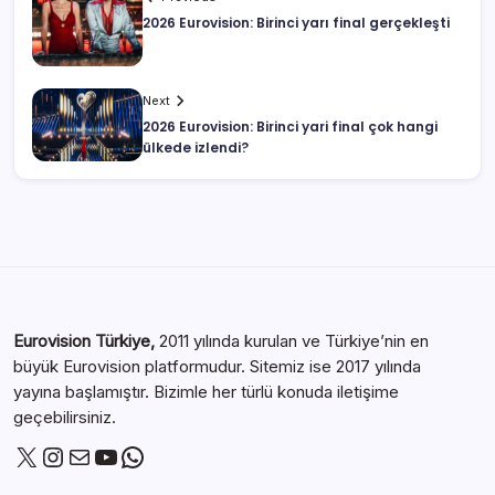
2026 Eurovision: Birinci yarı final gerçekleşti
Next
2026 Eurovision: Birinci yari final çok hangi
ülkede izlendi?
Eurovision Türkiye,
2011 yılında kurulan ve Türkiye’nin en
büyük Eurovision platformudur. Sitemiz ise 2017 yılında
yayına başlamıştır. Bizimle her türlü konuda iletişime
geçebilirsiniz.