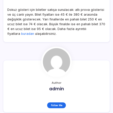
Dokuz gösteri için biletler satışa sunulacak: altı prova gösterisi
ve üç canlı yayın. Bilet fiyatları ise 45 € ile 380 € arasında
değişiklik gösterecek. Yarı finallerde en pahalı bilet 250 € en
ucuz bilet ise 74 € olacak. Büyük finalde ise en pahalı bilet 370
€ en ucuz bilet ise 95 € olacak. Daha fazla ayrıntılı
fiyatlara
buradan
ulaşabilirsiniz.
Author
admin
Follow Me