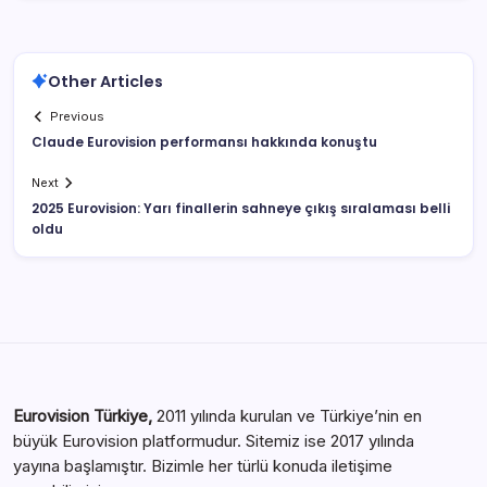
Other Articles
Previous
Claude Eurovision performansı hakkında konuştu
Next
2025 Eurovision: Yarı finallerin sahneye çıkış sıralaması belli
oldu
Eurovision Türkiye,
2011 yılında kurulan ve Türkiye’nin en
büyük Eurovision platformudur. Sitemiz ise 2017 yılında
yayına başlamıştır. Bizimle her türlü konuda iletişime