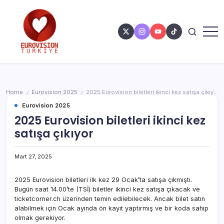
Home
Eurovision 2025
2025 Eurovision biletleri ikinci kez satışa çıkıyor
/
/
Eurovision 2025
2025 Eurovision biletleri ikinci kez
satışa çıkıyor
Mart 27, 2025
2025 Eurovision biletleri ilk kez 29 Ocak’ta satışa çıkmıştı.
Bugün saat 14.00’te (TSİ) biletler ikinci kez satışa çıkacak ve
ticketcorner.ch üzerinden temin edilebilecek. Ancak bilet satın
alabilmek için Ocak ayında ön kayıt yaptırmış ve bir koda sahip
olmak gerekiyor.