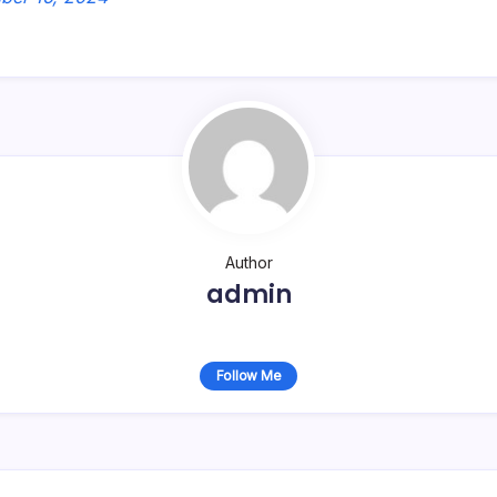
Author
admin
Follow Me