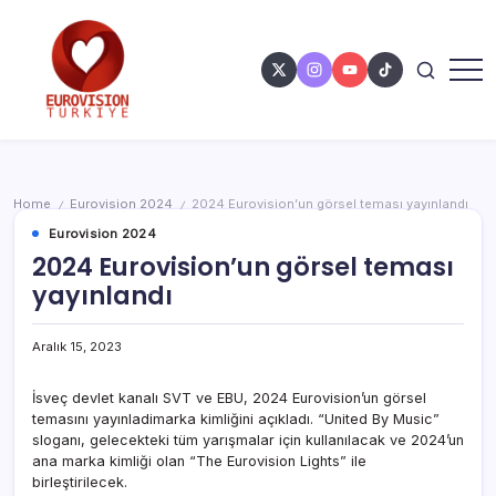
Home
Eurovision 2024
2024 Eurovision’un görsel teması yayınlandı
/
/
Eurovision 2024
2024 Eurovision’un görsel teması
yayınlandı
Aralık 15, 2023
İsveç devlet kanalı SVT ve EBU, 2024 Eurovision’un görsel
temasını yayınladimarka kimliğini açıkladı. “United By Music”
sloganı, gelecekteki tüm yarışmalar için kullanılacak ve 2024’un
ana marka kimliği olan “The Eurovision Lights” ile
birleştirilecek.