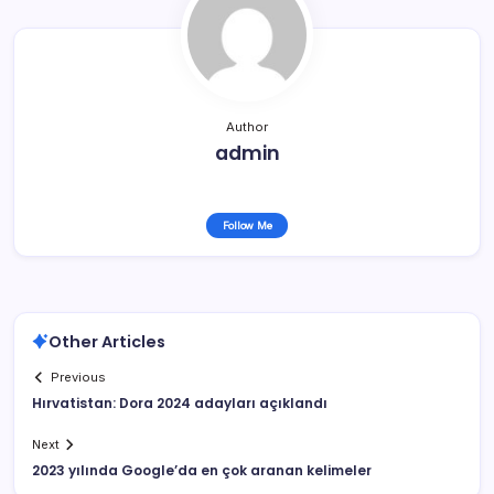
Author
admin
Follow Me
Other Articles
Previous
Hırvatistan: Dora 2024 adayları açıklandı
Next
2023 yılında Google’da en çok aranan kelimeler