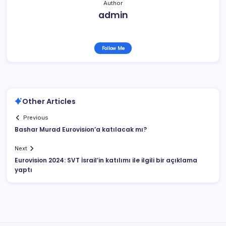
Author
admin
Follow Me
Other Articles
Previous
Bashar Murad Eurovision’a katılacak mı?
Next
Eurovision 2024: SVT İsrail’in katılımı ile ilgili bir açıklama
yaptı