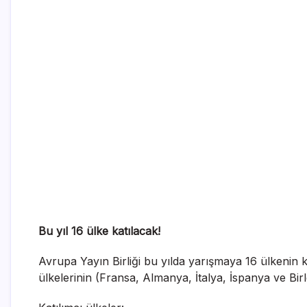
Bu yıl 16 ülke katılacak!
Avrupa Yayın Birliği bu yılda yarışmaya 16 ülkenin ka
ülkelerinin (Fransa, Almanya, İtalya, İspanya ve Birl