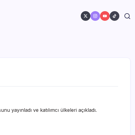
u yayınladı ve katılımcı ülkeleri açıkladı.