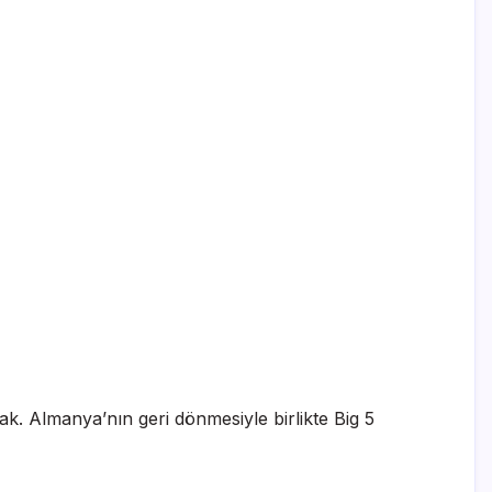
cak. Almanya’nın geri dönmesiyle birlikte Big 5