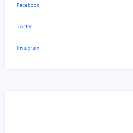
Facebook
Twitter
Instagram