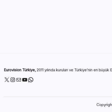
Eurovision Türkiye,
2011 yılında kurulan ve Türkiye’nin en büyük E
Copyrig