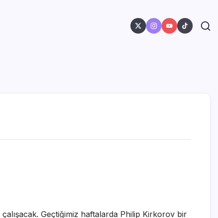
 çalışacak. Geçtiğimiz haftalarda Philip Kirkorov bir