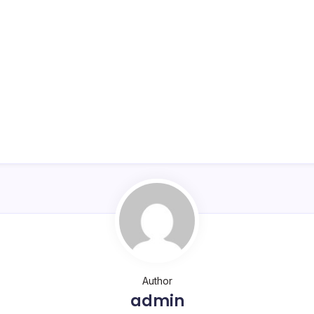
Author
admin