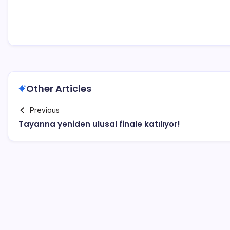
Other Articles
Previous
Tayanna yeniden ulusal finale katılıyor!