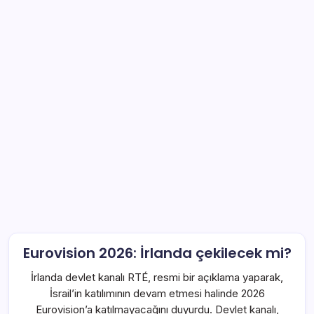
Eurovision 2026: İrlanda çekilecek mi?
İrlanda devlet kanalı RTÉ, resmi bir açıklama yaparak,
İsrail’in katılımının devam etmesi halinde 2026
Eurovision’a katılmayacağını duyurdu. Devlet kanalı,