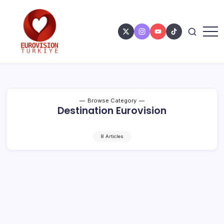
Browse Category
Destination Eurovision
8 Articles