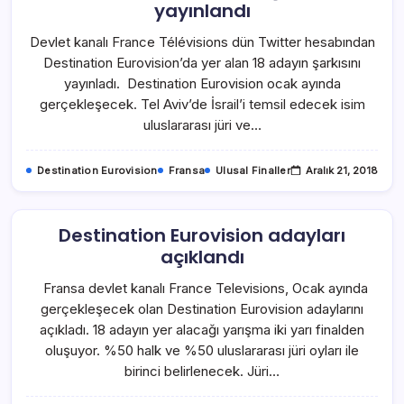
yayınlandı
Devlet kanalı France Télévisions dün Twitter hesabından
Destination Eurovision’da yer alan 18 adayın şarkısını
yayınladı. Destination Eurovision ocak ayında
gerçekleşecek. Tel Aviv’de İsrail’i temsil edecek isim
uluslararası jüri ve…
Destination Eurovision
Fransa
Ulusal Finaller
Aralık 21, 2018
Destination Eurovision adayları
açıklandı
Fransa devlet kanalı France Televisions, Ocak ayında
gerçekleşecek olan Destination Eurovision adaylarını
açıkladı. 18 adayın yer alacağı yarışma iki yarı finalden
oluşuyor. %50 halk ve %50 uluslararası jüri oyları ile
birinci belirlenecek. Jüri…