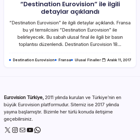
“Destination Eurovision” ile ilgili
detaylar açıklandı
“Destination Eurovision” ile ilgili detaylar açıklandı. Fransa
bu yıl temsilcisini “Destination Eurovision” ile
belirleyecek. Bu sabah ulusal final ile ilgili bir basın
toplantısı düzenlendi. Destination Eurovision 18…
Destination Eurovision
Fransa
Ulusal Finaller
Aralık 11, 2017
Eurovision Türkiye,
2011 yılında kurulan ve Türkiye’nin en
büyük Eurovision platformudur. Sitemiz ise 2017 yılında
yayına başlamıştır. Bizimle her türlü konuda iletişime
geçebilirsiniz.