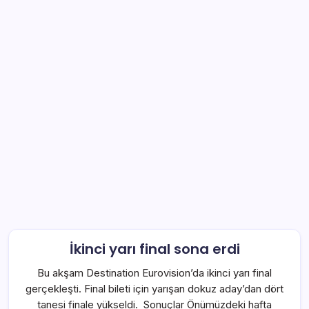
İkinci yarı final sona erdi
Bu akşam Destination Eurovision’da ikinci yarı final
gerçekleşti. Final bileti için yarışan dokuz aday’dan dört
tanesi finale yükseldi. Sonuçlar Önümüzdeki hafta