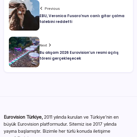
Previous
EBU, Veronica Fusaro’nun canlı gitar çalma
talebini reddetti
Next
Bu akşam 2026 Eurovision’un resmi açılış
töreni gerçekleşecek
Eurovision Türkiye,
2011 yılında kurulan ve Türkiye’nin en
büyük Eurovision platformudur. Sitemiz ise 2017 yılında
yayına başlamıştır. Bizimle her türlü konuda iletişime