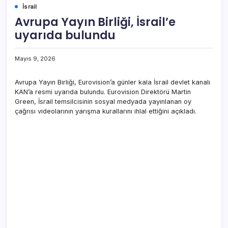
İsrail
Avrupa Yayın Birliği, İsrail’e
uyarıda bulundu
Mayıs 9, 2026
Avrupa Yayın Birliği, Eurovision’a günler kala İsrail devlet kanalı
KAN’a resmi uyarıda bulundu. Eurovision Direktörü Martin
Green, İsrail temsilcisinin sosyal medyada yayınlanan oy
çağrısı videolarının yarışma kurallarını ihlal ettiğini açıkladı.