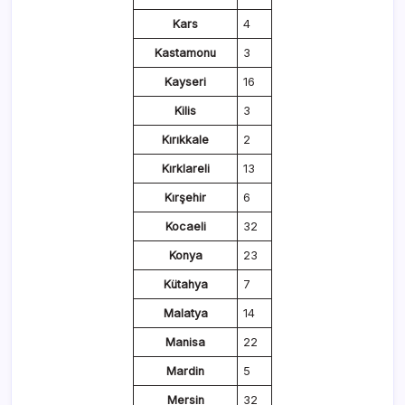
Kars
4
Kastamonu
3
Kayseri
16
Kilis
3
Kırıkkale
2
Kırklareli
13
Kırşehir
6
Kocaeli
32
Konya
23
Kütahya
7
Malatya
14
Manisa
22
Mardin
5
Mersin
32