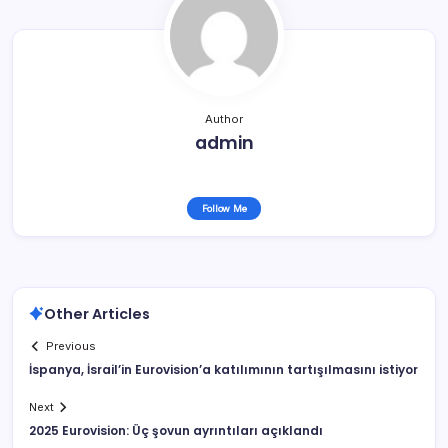
Author
admin
Follow Me
Other Articles
Previous
İspanya, İsrail’in Eurovision’a katılımının tartışılmasını istiyor
Next
2025 Eurovision: Üç şovun ayrıntıları açıklandı