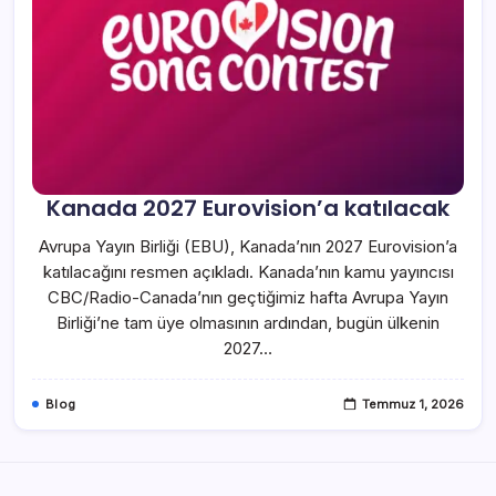
Kanada 2027 Eurovision’a katılacak
Avrupa Yayın Birliği (EBU), Kanada’nın 2027 Eurovision’a
katılacağını resmen açıkladı. Kanada’nın kamu yayıncısı
CBC/Radio-Canada’nın geçtiğimiz hafta Avrupa Yayın
Birliği’ne tam üye olmasının ardından, bugün ülkenin
2027…
Blog
Temmuz 1, 2026