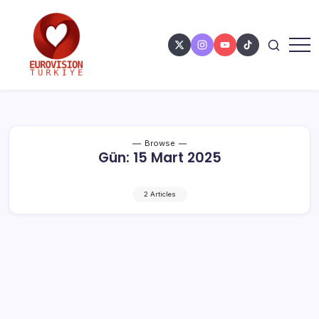
Browse
Gün:
15 Mart 2025
2 Articles