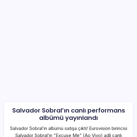
Salvador Sobral’ın canlı performans
albümü yayınlandı
Salvador Sobral’ın albümü satışa çıktı! Eurovision birincisi
Salvador Sobral’ın “Excuse Me” (Ao Vivo) adli canlı