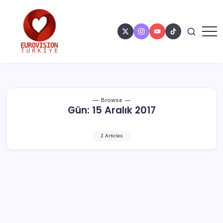
Browse
Gün:
15 Aralık 2017
2 Articles