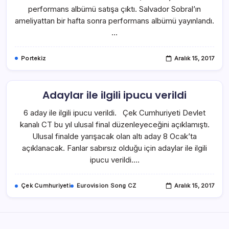
performans albümü satışa çıktı. Salvador Sobral’ın
ameliyattan bir hafta sonra performans albümü yayınlandı.
…
Portekiz
Aralık 15, 2017
Adaylar ile ilgili ipucu verildi
6 aday ile ilgili ipucu verildi. Çek Cumhuriyeti Devlet
kanalı CT bu yıl ulusal final düzenleyeceğini açıklamıştı.
Ulusal finalde yarışacak olan altı aday 8 Ocak’ta
açıklanacak. Fanlar sabırsız olduğu için adaylar ile ilgili
ipucu verildi.…
Çek Cumhuriyeti
Eurovision Song CZ
Aralık 15, 2017