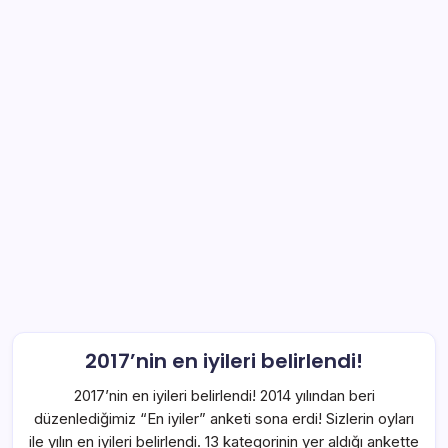
2017’nin en iyileri belirlendi!
2017’nin en iyileri belirlendi! 2014 yılından beri
düzenlediğimiz “En iyiler” anketi sona erdi! Sizlerin oyları
ile yılın en iyileri belirlendi. 13 kategorinin yer aldığı ankette