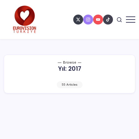
Browse
Yıl:
2017
55 Articles