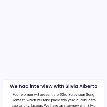
We had interview with Silvia Alberto
Four women will present the 63rd Eurovision Song
Contest, which will take place this year in Portugal’s
capital city, Lisbon. We have an interview with Silvia