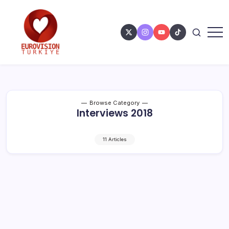
Browse Category
Interviews 2018
11 Articles