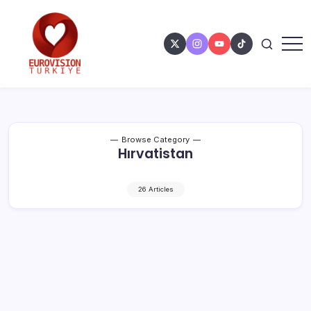
Browse Category
Hırvatistan
26 Articles