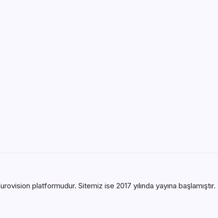
urovision platformudur. Sitemiz ise 2017 yılında yayına başlamıştır. B