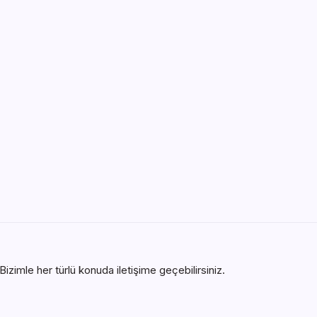
izimle her türlü konuda iletişime geçebilirsiniz.