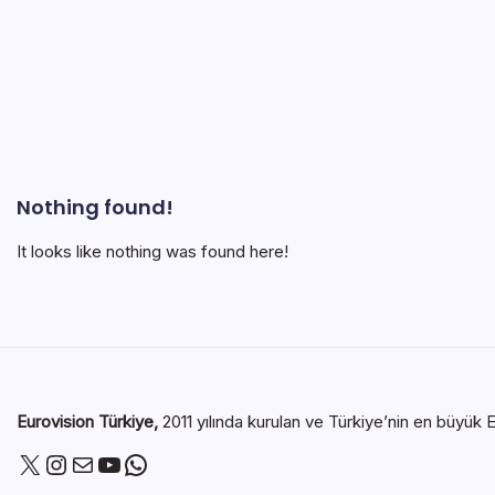
Nothing found!
It looks like nothing was found here!
Eurovision Türkiye,
2011 yılında kurulan ve Türkiye’nin en büyük E